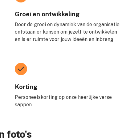
Groei en ontwikkeling
Door de groei en dynamiek van de organisatie
ontstaan er kansen om jezelf te ontwikkelen
en is er ruimte voor jouw ideeën en inbreng
Korting
Personeelskorting op onze heerlijke verse
sappen
 foto's