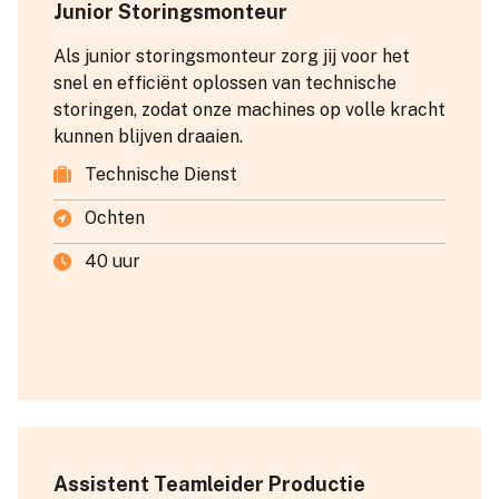
Junior Storingsmonteur
Als junior storingsmonteur zorg jij voor het
snel en efficiënt oplossen van technische
storingen, zodat onze machines op volle kracht
kunnen blijven draaien.
Technische Dienst
Ochten
40 uur
Assistent Teamleider Productie