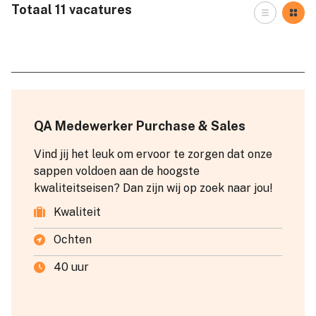
Totaal 11 vacatures
QA Medewerker Purchase & Sales
Vind jij het leuk om ervoor te zorgen dat onze
sappen voldoen aan de hoogste
kwaliteitseisen? Dan zijn wij op zoek naar jou!
Kwaliteit
Ochten
40 uur