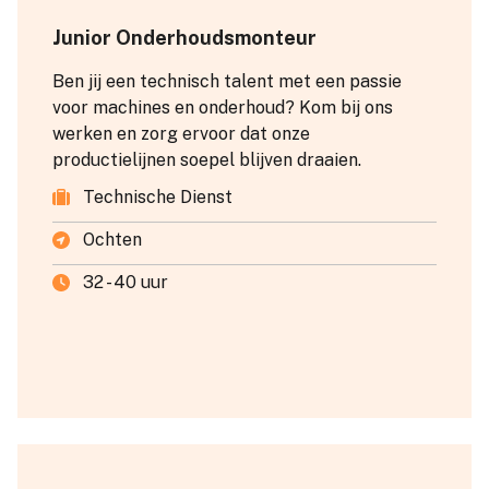
Junior Onderhoudsmonteur
Ben jij een technisch talent met een passie
voor machines en onderhoud? Kom bij ons
werken en zorg ervoor dat onze
productielijnen soepel blijven draaien.
Technische Dienst
Ochten
32 - 40 uur