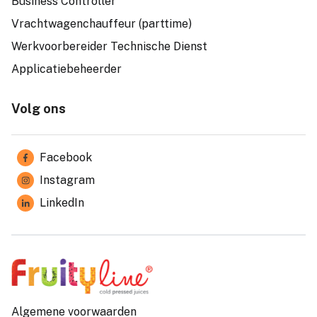
Business Controller
Vrachtwagenchauffeur (parttime)
Werkvoorbereider Technische Dienst
Applicatiebeheerder
Volg ons
Facebook
Instagram
LinkedIn
Algemene voorwaarden