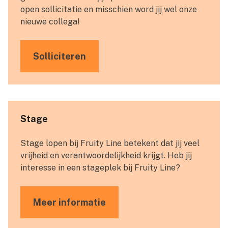
open sollicitatie en misschien word jij wel onze
nieuwe collega!
Solliciteren
Stage
Stage lopen bij Fruity Line betekent dat jij veel
vrijheid en verantwoordelijkheid krijgt. Heb jij
interesse in een stageplek bij Fruity Line?
Meer informatie