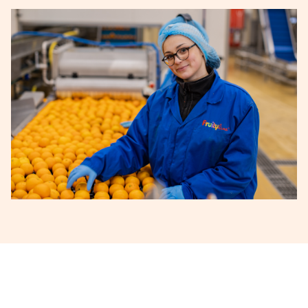
Beschikbare vacatures