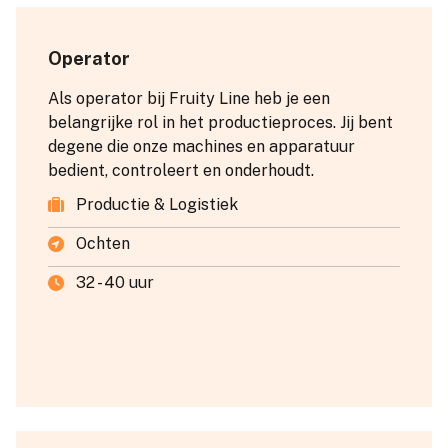
Operator
Als operator bij Fruity Line heb je een
belangrijke rol in het productieproces. Jij bent
degene die onze machines en apparatuur
bedient, controleert en onderhoudt.
Productie & Logistiek
Ochten
32 - 40 uur