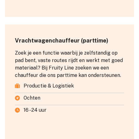
Vrachtwagenchauffeur (parttime)
Zoek je een functie waarbij je zelfstandig op
pad bent, vaste routes rijdt en werkt met goed
materiaal? Bij Fruity Line zoeken we een
chauffeur die ons parttime kan ondersteunen.
Productie & Logistiek
Ochten
16 - 24 uur