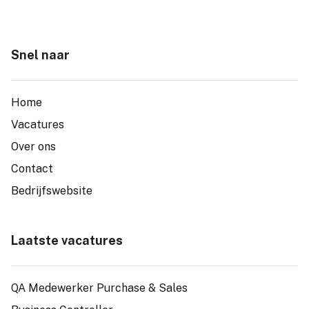
Snel naar
Home
Vacatures
Over ons
Contact
Bedrijfswebsite
Laatste vacatures
QA Medewerker Purchase & Sales