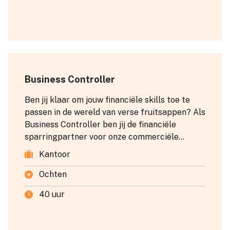
Business Controller
Ben jij klaar om jouw financiële skills toe te
passen in de wereld van verse fruitsappen? Als
Business Controller ben jij de financiële
sparringpartner voor onze commerciële
teams.
Kantoor
Ochten
40 uur