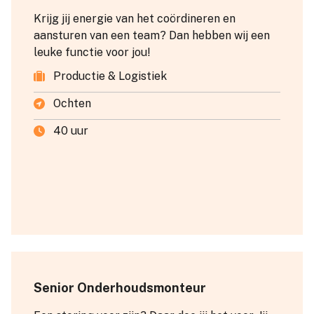
Krijg jij energie van het coördineren en
aansturen van een team? Dan hebben wij een
leuke functie voor jou!
Productie & Logistiek
Ochten
40 uur
Senior Onderhoudsmonteur