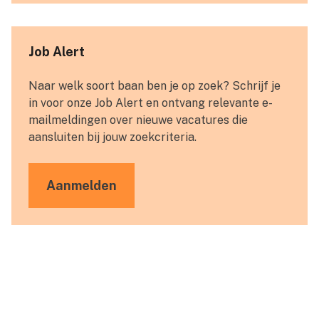
Job Alert
Naar welk soort baan ben je op zoek? Schrijf je
in voor onze Job Alert en ontvang relevante e-
mailmeldingen over nieuwe vacatures die
aansluiten bij jouw zoekcriteria.
Aanmelden